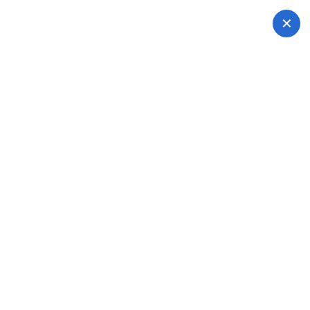
登录平台
✕
标签云列表
按标签聚合浏览相关文章
开云体育揭秘ChatGPT新功能：语音互动与图片识别震