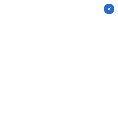
✕
育
资讯中心
联系我们
登录平台