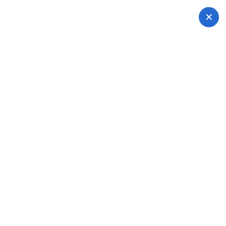
登录平台
✕
标签云列表
按标签聚合浏览相关文章
开云体育：特斯拉降价引发 开云体育下载 市场热议，