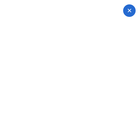
登录平台
✕
标签云列表
按标签聚合浏览相关文章
开云体育App - 开云体育解读《原神》4.2版本更新：