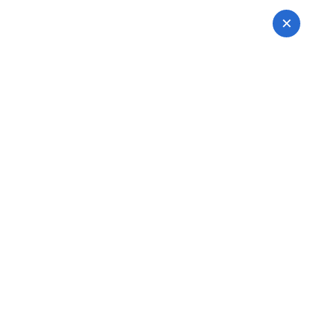
登录平台
✕
标签云列表
按标签聚合浏览相关文章
开云体育平台 - 特斯拉发布全新车型Cybertruck量产