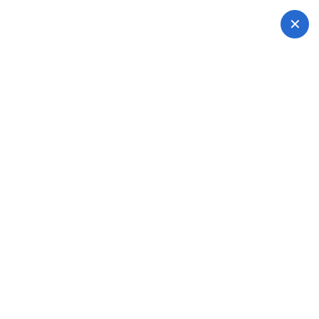
登录平台
✕
标签云列表
按标签聚合浏览相关文章
开云体育深度解读GPT - 开云体育平台 - 4 Turbo：AI