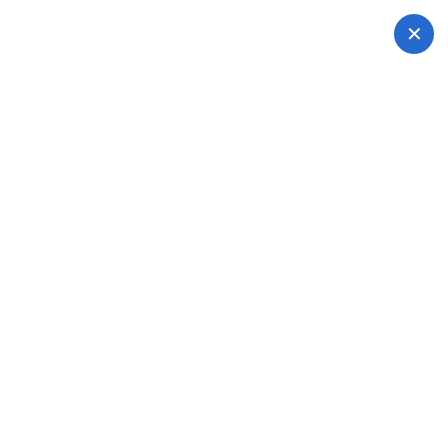
✕
育
资讯中心
联系我们
登录平台
rtruck量
开云体育
专业 · 信赖 · 安全
立即注册